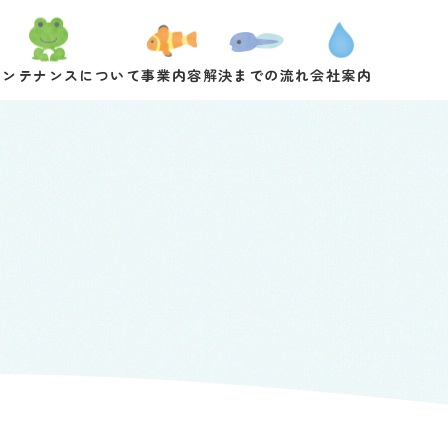
メンテナンスについて
事業内容
解決までの流れ
会社案内