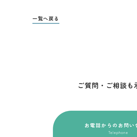
一覧へ戻る
ご質問・ご相談も
お電話からのお問い
Telephone