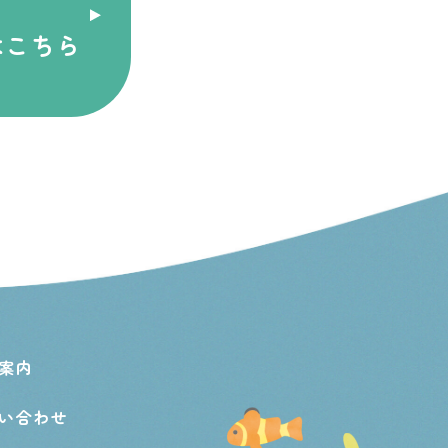
はこちら
案内
い合わせ