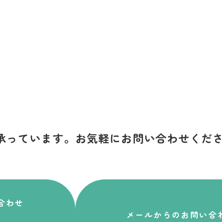
承っています。
お気軽にお問い合わせくだ
合わせ
メールからのお問い合