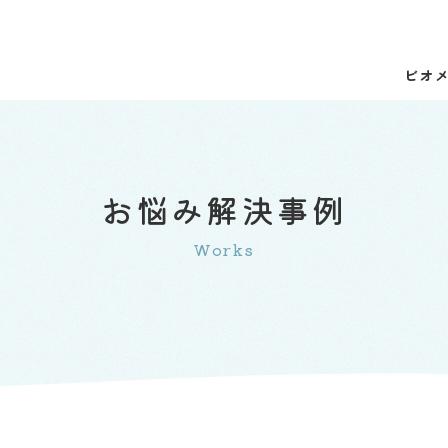
ビオ
お悩み解決事例
Works