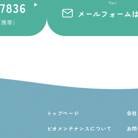
7836
Mail
メールフォーム
17（携帯）
トップページ
会社
ビオメンテナンスについて
お問