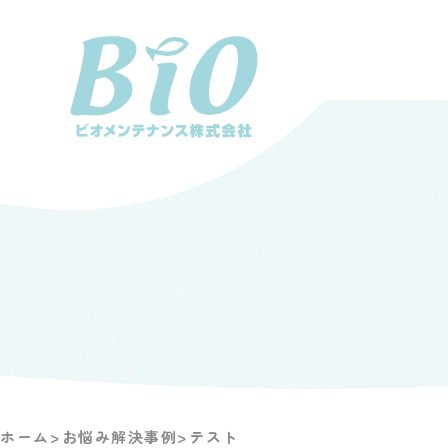
ホーム
>
お悩み解決事例
>
テスト